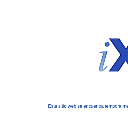
Este sitio web se encuentra temporalme