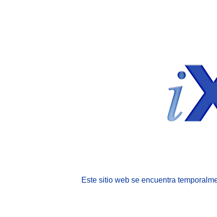
Este sitio web se encuentra temporalme